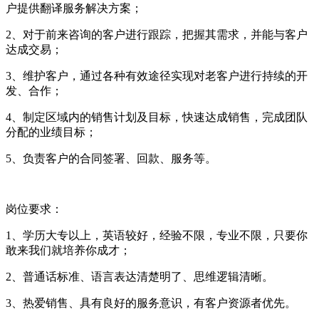
户提供翻译服务解决方案；
2、对于前来咨询的客户进行跟踪，把握其需求，并能与客户
达成交易；
3、维护客户，通过各种有效途径实现对老客户进行持续的开
发、合作；
4、制定区域内的销售计划及目标，快速达成销售，完成团队
分配的业绩目标；
5、负责客户的合同签署、回款、服务等。
岗位要求：
1、学历大专以上，英语较好，经验不限，专业不限，只要你
敢来我们就培养你成才；
2、普通话标准、语言表达清楚明了、思维逻辑清晰。
3、热爱销售、具有良好的服务意识，有客户资源者优先。