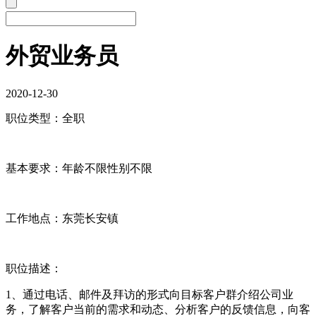
外贸业务员
2020-12-30
职位类型：全职
基本要求：年龄不限性别不限
工作地点：东莞长安镇
职位描述：
1、通过电话、邮件及拜访的形式向目标客户群介绍公司业
务，了解客户当前的需求和动态、分析客户的反馈信息，向客