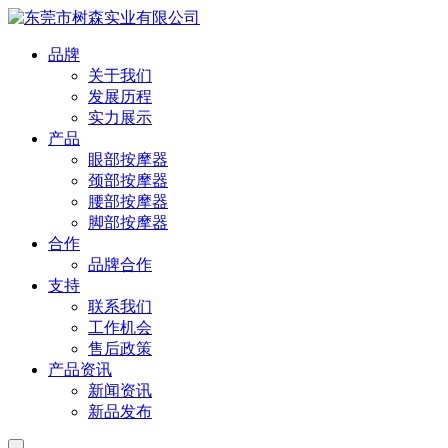
品牌
关于我们
发展历程
实力展示
产品
眼部按摩器
颈部按摩器
腰部按摩器
脚部按摩器
合作
品牌合作
支持
联系我们
工作机会
售后政策
产品资讯
新闻资讯
新品发布