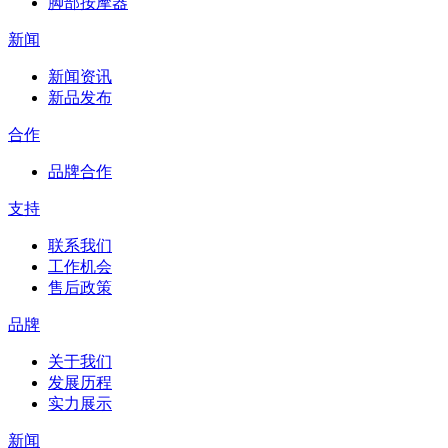
脚部按摩器
新闻
新闻资讯
新品发布
合作
品牌合作
支持
联系我们
工作机会
售后政策
品牌
关于我们
发展历程
实力展示
新闻