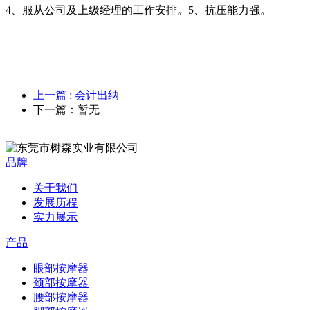
4、服从公司及上级经理的工作安排。5、抗压能力强。
上一篇
: 会计出纳
下一篇：暂无
品牌
关于我们
发展历程
实力展示
产品
眼部按摩器
颈部按摩器
腰部按摩器