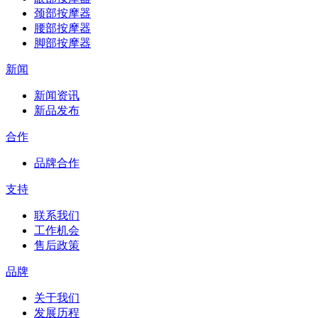
颈部按摩器
腰部按摩器
脚部按摩器
新闻
新闻资讯
新品发布
合作
品牌合作
支持
联系我们
工作机会
售后政策
品牌
关于我们
发展历程