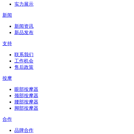
实力展示
新闻
新闻资讯
新品发布
支持
联系我们
工作机会
售后政策
按摩
眼部按摩器
颈部按摩器
腰部按摩器
脚部按摩器
合作
品牌合作