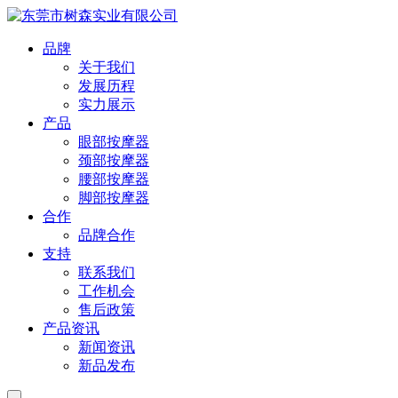
品牌
关于我们
发展历程
实力展示
产品
眼部按摩器
颈部按摩器
腰部按摩器
脚部按摩器
合作
品牌合作
支持
联系我们
工作机会
售后政策
产品资讯
新闻资讯
新品发布