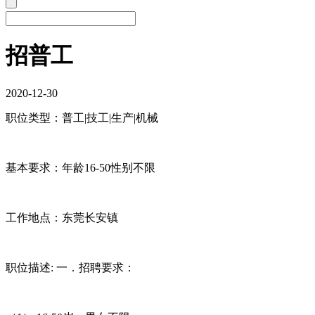
招普工
2020-12-30
职位类型：普工|技工|生产|机械
基本要求：年龄16-50性别不限
工作地点：东莞长安镇
职位描述: 一．招聘要求：